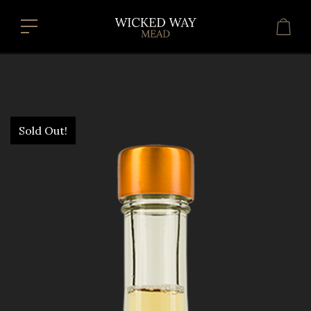
Sold Out!