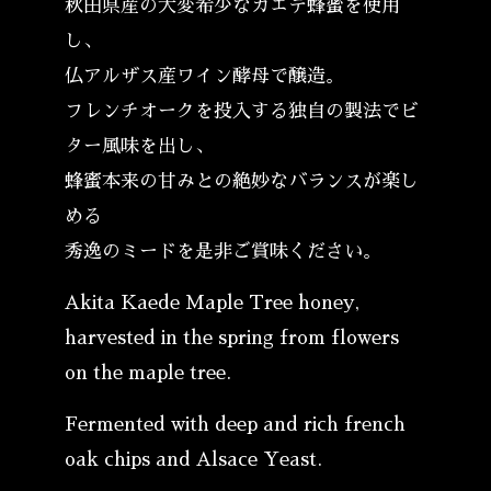
秋田県産の大変希少なカエデ蜂蜜を使用
し、
仏アルザス産ワイン酵母で醸造。
フレンチオークを投入する独自の製法でビ
ター風味を出し、
蜂蜜本来の甘みとの絶妙なバランスが楽し
める
秀逸のミードを是非ご賞味ください。
Akita Kaede Maple Tree honey,
harvested in the spring from flowers
on the maple tree.
Fermented with deep and rich french
oak chips and Alsace Yeast.