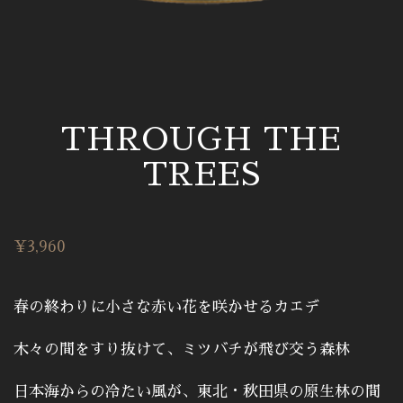
THROUGH THE
TREES
¥
3,960
春の終わりに小さな赤い花を咲かせるカエデ
木々の間をすり抜けて、ミツバチが飛び交う森林
日本海からの冷たい風が、東北・秋田県の原生林の間